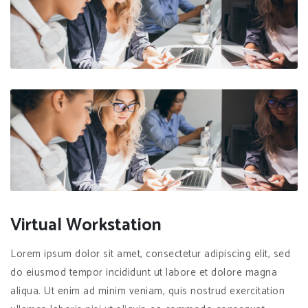
Virtual Workstation
Lorem ipsum dolor sit amet, consectetur adipiscing elit, sed
do eiusmod tempor incididunt ut labore et dolore magna
aliqua. Ut enim ad minim veniam, quis nostrud exercitation