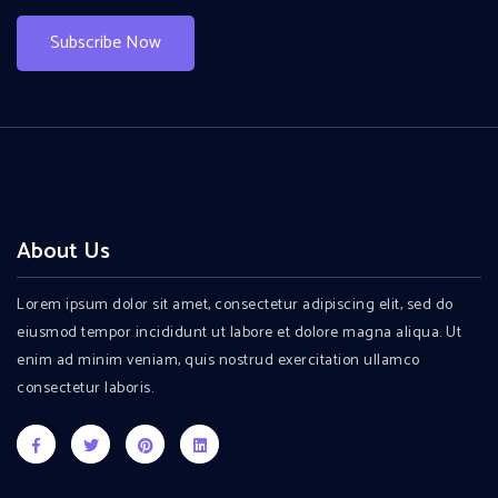
Subscribe Now
About Us
Lorem ipsum dolor sit amet, consectetur adipiscing elit, sed do
eiusmod tempor incididunt ut labore et dolore magna aliqua. Ut
enim ad minim veniam, quis nostrud exercitation ullamco
consectetur laboris.