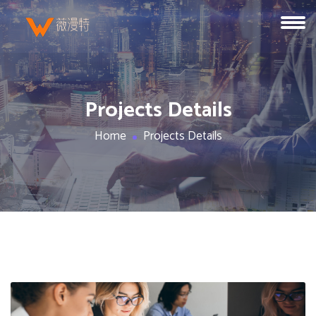
Projects Details
Home
Projects Details