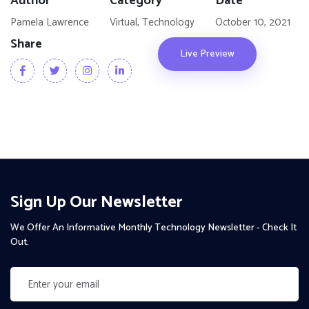
Author
Category
Date
Pamela Lawrence
Virtual, Technology
October 10, 2021
Share
Live Preview
Sign Up Our Newsletter
We Offer An Informative Monthly Technology Newsletter - Check It
Out.