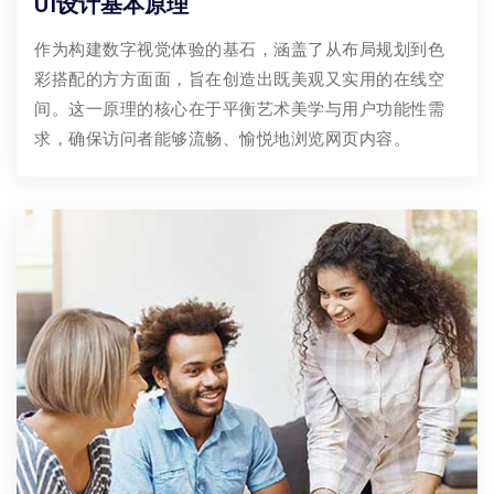
UI设计基本原理
作为构建数字视觉体验的基石，涵盖了从布局规划到色
彩搭配的方方面面，旨在创造出既美观又实用的在线空
间。这一原理的核心在于平衡艺术美学与用户功能性需
求，确保访问者能够流畅、愉悦地浏览网页内容。