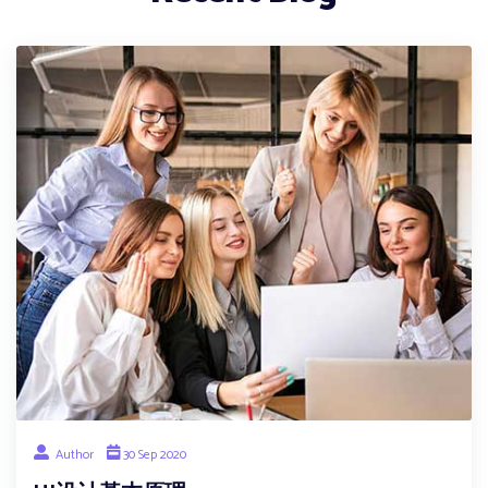
Author
30 Sep 2020