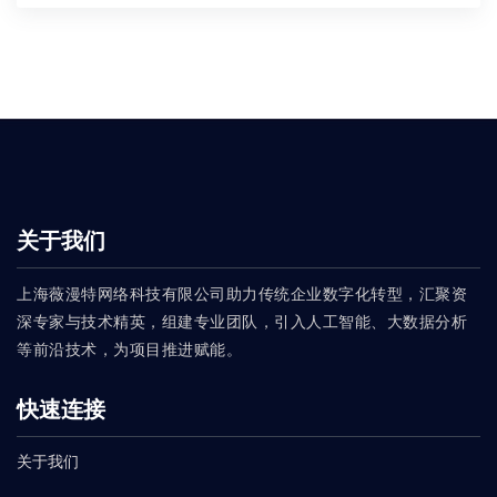
关于我们
上海薇漫特网络科技有限公司助力传统企业数字化转型，汇聚资
深专家与技术精英，组建专业团队，引入人工智能、大数据分析
等前沿技术，为项目推进赋能。
快速连接
关于我们