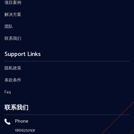
项目案例
解决方案
团队
联系我们
Support Links
隐私政策
条款条件
Faq
联系我们
Phone
18616250931