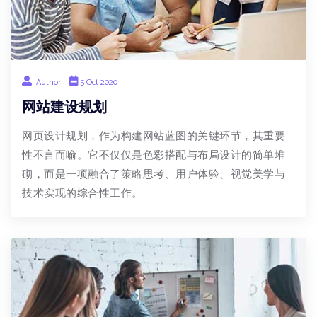
Author
5 Oct 2020
网站建设规划
网页设计规划，作为构建网站蓝图的关键环节，其重要
性不言而喻。它不仅仅是色彩搭配与布局设计的简单堆
砌，而是一项融合了策略思考、用户体验、视觉美学与
技术实现的综合性工作。