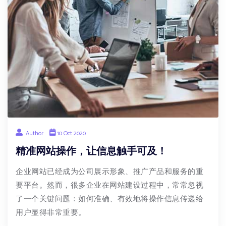
Author
10 Oct 2020
精准网站操作，让信息触手可及！
企业网站已经成为公司展示形象、推广产品和服务的重
要平台。然而，很多企业在网站建设过程中，常常忽视
了一个关键问题：如何准确、有效地将操作信息传递给
用户显得非常重要。