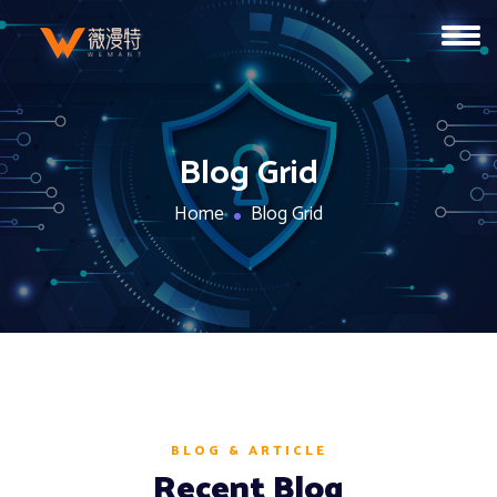
Blog Grid
Home
Blog Grid
BLOG & ARTICLE
Recent Blog